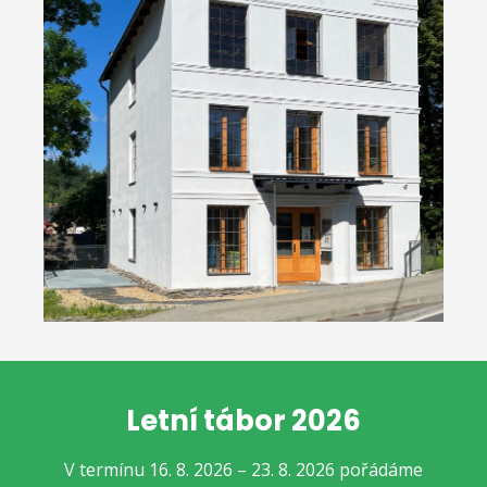
Letní tábor 2026
V termínu 16. 8. 2026 – 23. 8. 2026 pořádáme