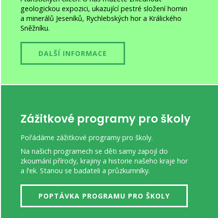
geologickou expozici, ukazující pestré složení hornin
a minerálů Jeseníků, Rychlebských hor a Králického
Sněžníku.
DALŠÍ INFORMACE
Zážitkové programy pro školy
Pořádáme zážitkové programy pro školy.
Na našich programech se děti samy zapojí do
zkoumání přírody, krajiny a historie našeho kraje hor
a řek. Stanou se badateli a průzkumníky.
POPTÁVKA PROGRAMU PRO ŠKOLY