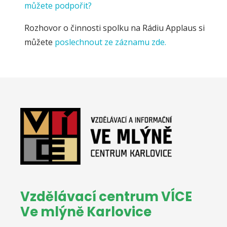
můžete podpořit?
Rozhovor o činnosti spolku na Rádiu Applaus si
můžete
poslechnout ze záznamu zde.
Vzdělávací centrum VÍCE
Ve mlýně Karlovice