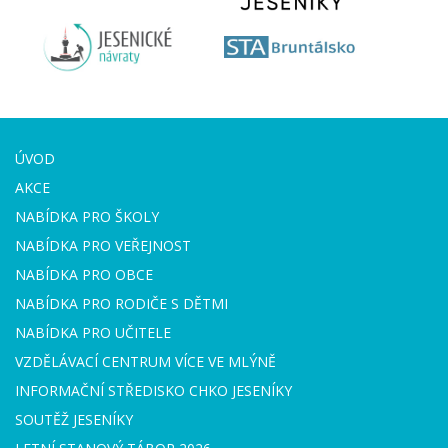
ÚVOD
AKCE
NABÍDKA PRO ŠKOLY
NABÍDKA PRO VEŘEJNOST
NABÍDKA PRO OBCE
NABÍDKA PRO RODIČE S DĚTMI
NABÍDKA PRO UČITELE
VZDĚLÁVACÍ CENTRUM VÍCE VE MLÝNĚ
INFORMAČNÍ STŘEDISKO CHKO JESENÍKY
SOUTĚŽ JESENÍKY