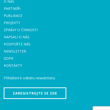
O NÁS
PARTNEŘI
PUBLIKACE
PROJEKTY
ZPRÁVY O ČINNOSTI
NAPSALI O NÁS
PODPOŘTE NÁS
NEWSLETTER
GDPR
KONTAKTY
Přihlášení k odběru newsletteru:
ZAREGISTRUJTE SE ZDE