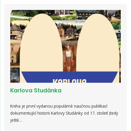
Karlova Studánka
Kniha je první vydanou populárně naučnou publikací
dokumentující historii Karlovy Studánky od 17. století (tedy
ještě…