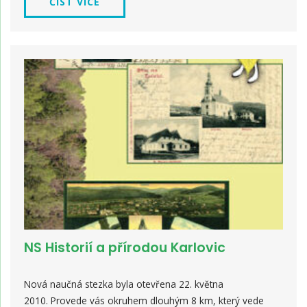
ČÍST VÍCE
NS Historií a přírodou Karlovic
Nová naučná stezka byla otevřena 22. května
2010. Provede vás okruhem dlouhým 8 km, který vede