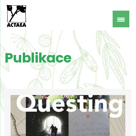
Publikace