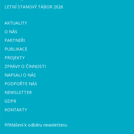
LETNÍ STANOVÝ TÁBOR 2026
AKTUALITY
O NÁS
PARTNEŘI
PUBLIKACE
PROJEKTY
ZPRÁVY O ČINNOSTI
NAPSALI O NÁS
PODPOŘTE NÁS
NEWSLETTER
GDPR
KONTAKTY
Přihlášení k odběru newsletteru: