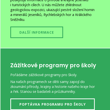
i turistických cílech. U nás můžete zhlédnout
geologickou expozici, ukazující pestré složení hornin
a minerálů Jeseníků, Rychlebských hor a Králického
Sněžníku.
DALŠÍ INFORMACE
Zážitkové programy pro školy
Pořádáme zážitkové programy pro školy.
Na našich programech se děti samy zapojí do
zkoumání přírody, krajiny a historie našeho kraje hor
a řek. Stanou se badateli a průzkumníky.
POPTÁVKA PROGRAMU PRO ŠKOLY