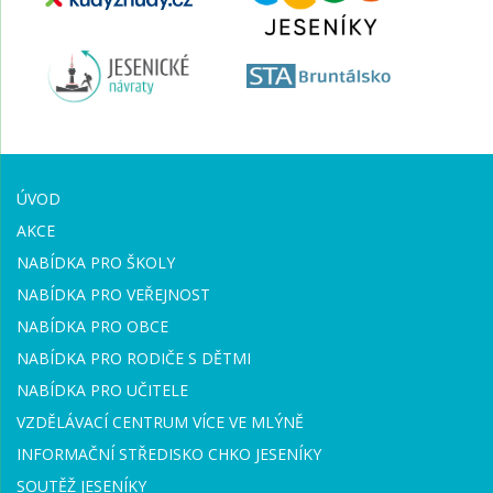
ÚVOD
AKCE
NABÍDKA PRO ŠKOLY
NABÍDKA PRO VEŘEJNOST
NABÍDKA PRO OBCE
NABÍDKA PRO RODIČE S DĚTMI
NABÍDKA PRO UČITELE
VZDĚLÁVACÍ CENTRUM VÍCE VE MLÝNĚ
INFORMAČNÍ STŘEDISKO CHKO JESENÍKY
SOUTĚŽ JESENÍKY