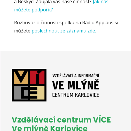
a Beskyd. Zaujala vás naše činnost?
Jak nás
můžete podpořit?
Rozhovor o činnosti spolku na Rádiu Applaus si
můžete
poslechnout ze záznamu zde.
Vzdělávací centrum VÍCE
Ve mlýně Karlovice