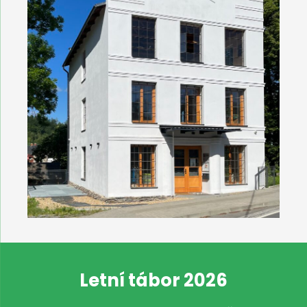
Letní tábor 2026