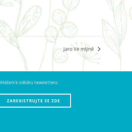
Jaro Ve mlýně
ihlášení k odběru newsletteru:
ZAREGISTRUJTE SE ZDE