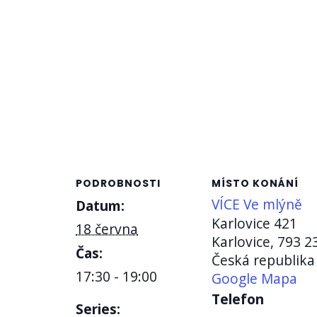
PODROBNOSTI
MÍSTO KONÁNÍ
VÍCE Ve mlýně
Datum:
Karlovice 421
18 června
Karlovice
,
793 2
Čas:
Česká republika
17:30 - 19:00
Google Mapa
Telefon
Series: