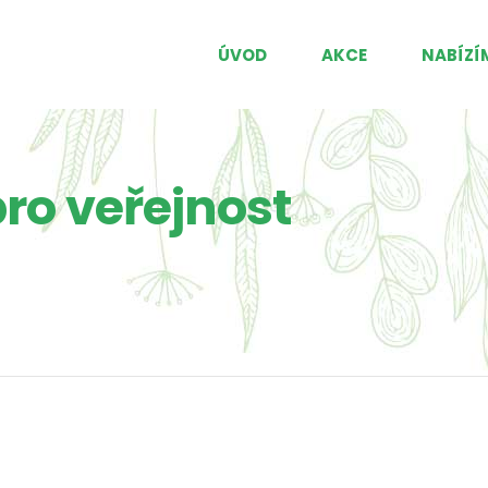
ÚVOD
AKCE
NABÍZÍ
ro veřejnost