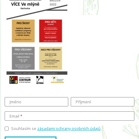
Jméno
Příjmení
Email
Souhlasím se
zásadami ochrany osobních údajů
.