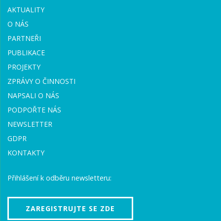
AKTUALITY
O NÁS
PARTNEŘI
PUBLIKACE
PROJEKTY
ZPRÁVY O ČINNOSTI
NAPSALI O NÁS
PODPOŘTE NÁS
NEWSLETTER
GDPR
KONTAKTY
Přihlášení k odběru newsletteru:
ZAREGISTRUJTE SE ZDE