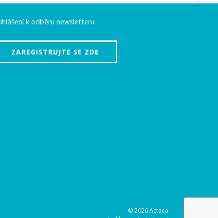
ihlášení k odběru newsletteru:
ZAREGISTRUJTE SE ZDE
© 2026 Actaea