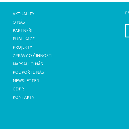
Př
AKTUALITY
O NÁS
PARTNEŘI
PUBLIKACE
PROJEKTY
ZPRÁVY O ČINNOSTI
NAPSALI O NÁS
PODPOŘTE NÁS
NEWSLETTER
GDPR
KONTAKTY