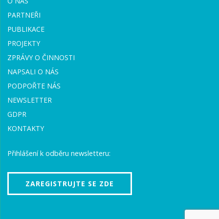
O NÁS
PARTNEŘI
PUBLIKACE
PROJEKTY
ZPRÁVY O ČINNOSTI
NAPSALI O NÁS
PODPOŘTE NÁS
NEWSLETTER
GDPR
KONTAKTY
Přihlášení k odběru newsletteru:
ZAREGISTRUJTE SE ZDE