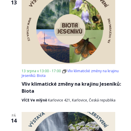
13
13 srpna v 13:00
-
17:00
Vliv klimatické změny na krajinu
Jeseníků: Biota
Vliv klimatické změny na krajinu Jeseníků:
Biota
VÍCE Ve mlýně
Karlovice 421, Karlovice, Česká republika
PÁ
14