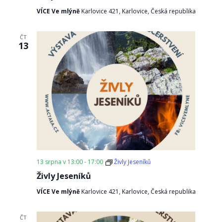
VÍCE Ve mlýně
Karlovice 421, Karlovice, Česká republika
ČT
13
13 srpna v 13:00
-
17:00
Živly Jeseníků
Živly Jeseníků
VÍCE Ve mlýně
Karlovice 421, Karlovice, Česká republika
ČT