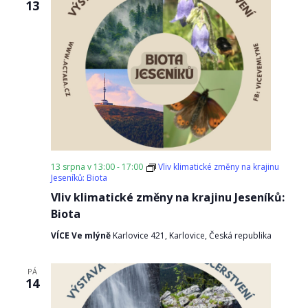
13
13 srpna v 13:00
-
17:00
Vliv klimatické změny na krajinu
Jeseníků: Biota
Vliv klimatické změny na krajinu Jeseníků:
Biota
VÍCE Ve mlýně
Karlovice 421, Karlovice, Česká republika
PÁ
14