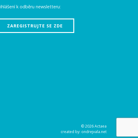
ihlášení k odběru newsletteru:
ZAREGISTRUJTE SE ZDE
© 2026 Actaea
created by:
ondrejvala.net