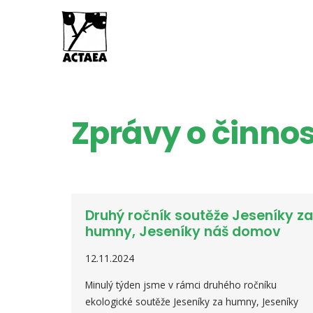
Zprávy o činnos
Druhý ročník soutěže Jeseníky za
humny, Jeseníky náš domov
12.11.2024
Minulý týden jsme v rámci druhého ročníku
ekologické soutěže Jeseníky za humny, Jeseníky