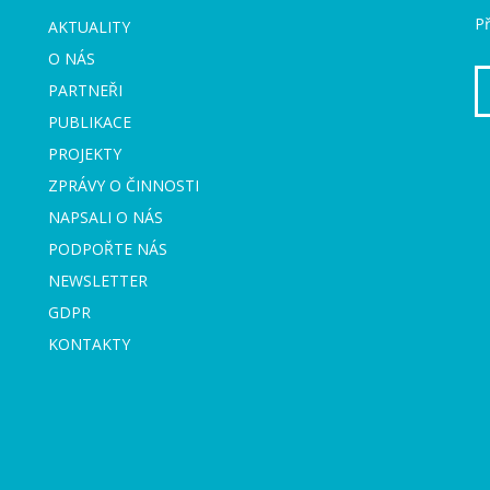
Př
AKTUALITY
O NÁS
PARTNEŘI
PUBLIKACE
PROJEKTY
ZPRÁVY O ČINNOSTI
NAPSALI O NÁS
PODPOŘTE NÁS
NEWSLETTER
GDPR
KONTAKTY