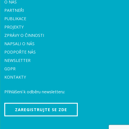
O NÁS
PARTNEŘI
PUBLIKACE
PROJEKTY
ZPRÁVY O ČINNOSTI
NAPSALI O NÁS
PODPOŘTE NÁS
NEWSLETTER
GDPR
KONTAKTY
Přihlášení k odběru newsletteru:
ZAREGISTRUJTE SE ZDE