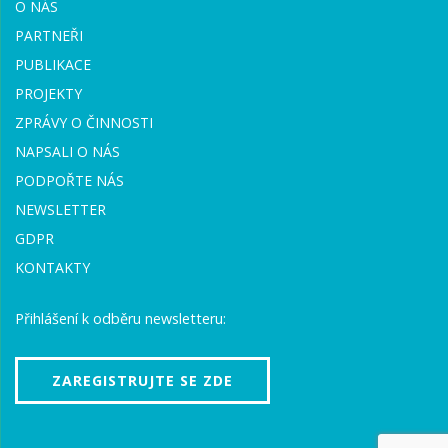
O NÁS
PARTNEŘI
PUBLIKACE
PROJEKTY
ZPRÁVY O ČINNOSTI
NAPSALI O NÁS
PODPOŘTE NÁS
NEWSLETTER
GDPR
KONTAKTY
Přihlášení k odběru newsletteru:
ZAREGISTRUJTE SE ZDE