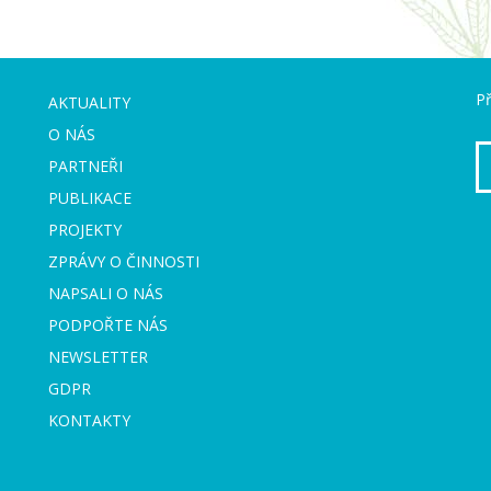
Př
AKTUALITY
O NÁS
PARTNEŘI
PUBLIKACE
PROJEKTY
ZPRÁVY O ČINNOSTI
NAPSALI O NÁS
PODPOŘTE NÁS
NEWSLETTER
GDPR
KONTAKTY