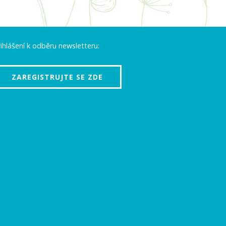
ihlášení k odběru newsletteru:
ZAREGISTRUJTE SE ZDE