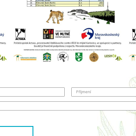
Příjmení