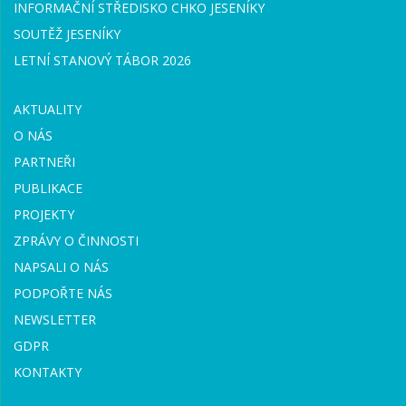
INFORMAČNÍ STŘEDISKO CHKO JESENÍKY
SOUTĚŽ JESENÍKY
LETNÍ STANOVÝ TÁBOR 2026
AKTUALITY
O NÁS
PARTNEŘI
PUBLIKACE
PROJEKTY
ZPRÁVY O ČINNOSTI
NAPSALI O NÁS
PODPOŘTE NÁS
NEWSLETTER
GDPR
KONTAKTY