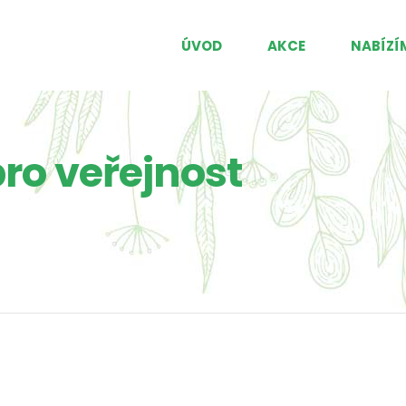
ÚVOD
AKCE
NABÍZÍ
ro veřejnost