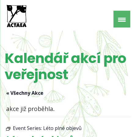
Kalendář akcí pro
veřejnost
« Všechny Akce
akce již proběhla.
Event Series:
Léto plné objevů