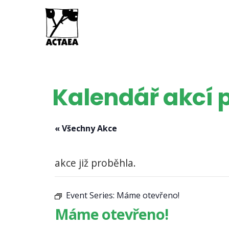
Kalendář akcí p
« Všechny Akce
akce již proběhla.
Event Series:
Máme otevřeno!
Máme otevřeno!