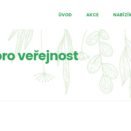
ÚVOD
AKCE
NABÍZÍ
ro veřejnost