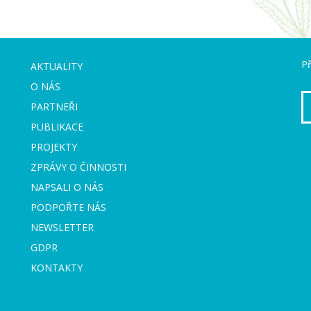
Př
AKTUALITY
O NÁS
PARTNEŘI
PUBLIKACE
PROJEKTY
ZPRÁVY O ČINNOSTI
NAPSALI O NÁS
PODPOŘTE NÁS
NEWSLETTER
GDPR
KONTAKTY