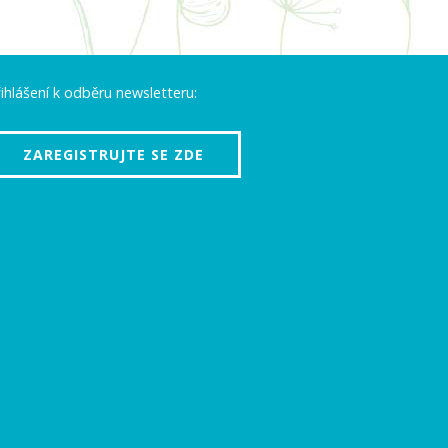
ihlášení k odběru newsletteru:
ZAREGISTRUJTE SE ZDE