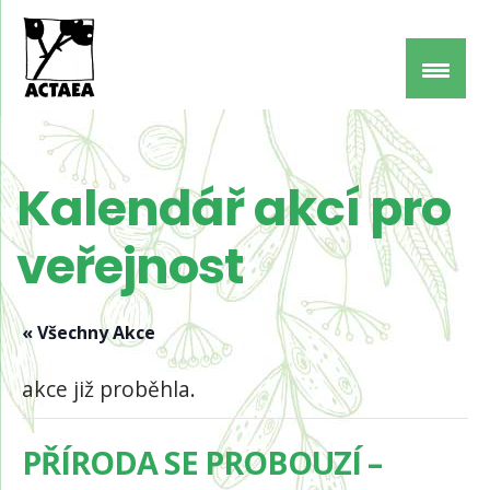
Kalendář akcí pro
veřejnost
« Všechny Akce
akce již proběhla.
PŘÍRODA SE PROBOUZÍ –