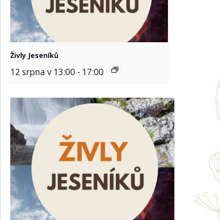
Živly Jeseníků
12 srpna v 13:00
-
17:00