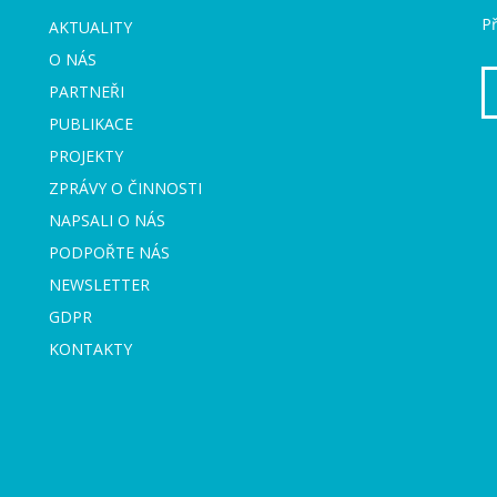
Př
AKTUALITY
O NÁS
PARTNEŘI
PUBLIKACE
PROJEKTY
ZPRÁVY O ČINNOSTI
NAPSALI O NÁS
PODPOŘTE NÁS
NEWSLETTER
GDPR
KONTAKTY