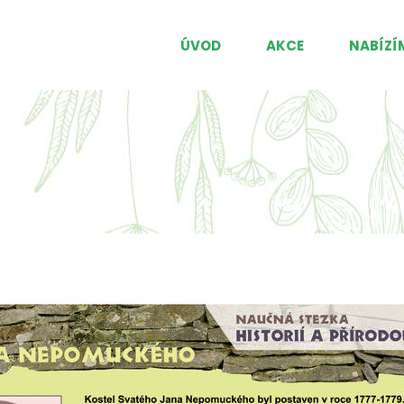
ÚVOD
AKCE
NABÍZÍ