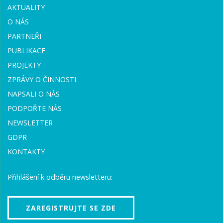
AKTUALITY
O NÁS
PARTNEŘI
PUBLIKACE
PROJEKTY
ZPRÁVY O ČINNOSTI
NAPSALI O NÁS
PODPOŘTE NÁS
NEWSLETTER
GDPR
KONTAKTY
Přihlášení k odběru newsletteru:
ZAREGISTRUJTE SE ZDE