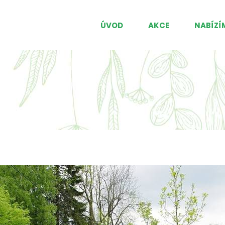
ÚVOD
AKCE
NABÍZÍ