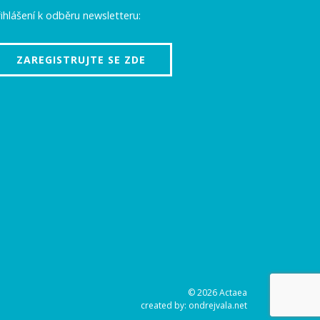
ihlášení k odběru newsletteru:
ZAREGISTRUJTE SE ZDE
© 2026 Actaea
created by:
ondrejvala.net