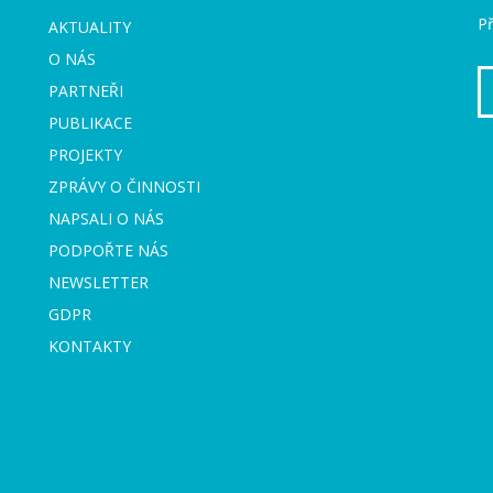
Př
AKTUALITY
O NÁS
PARTNEŘI
PUBLIKACE
PROJEKTY
ZPRÁVY O ČINNOSTI
NAPSALI O NÁS
PODPOŘTE NÁS
NEWSLETTER
GDPR
KONTAKTY