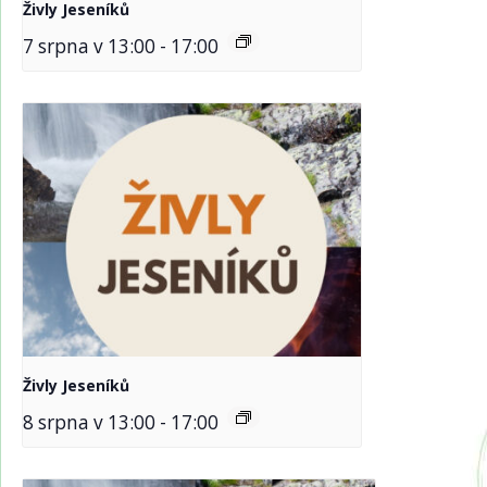
Živly Jeseníků
7 srpna v 13:00
-
17:00
Živly Jeseníků
8 srpna v 13:00
-
17:00