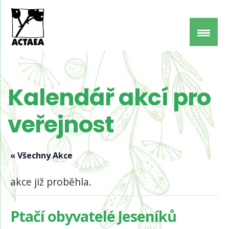
Kalendář akcí pro
veřejnost
« Všechny Akce
akce již proběhla.
Ptačí obyvatelé Jeseníků