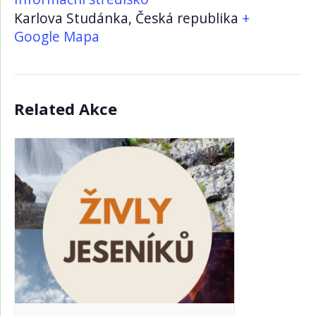
Karlova Studánka
,
Česká republika
+
Google Mapa
Related Akce