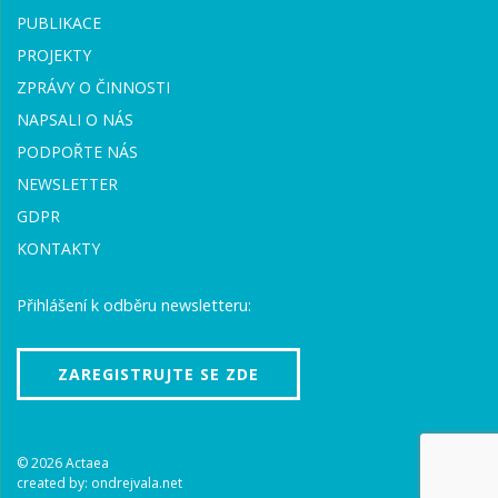
PUBLIKACE
PROJEKTY
ZPRÁVY O ČINNOSTI
NAPSALI O NÁS
PODPOŘTE NÁS
NEWSLETTER
GDPR
KONTAKTY
Přihlášení k odběru newsletteru:
ZAREGISTRUJTE SE ZDE
© 2026 Actaea
created by:
ondrejvala.net