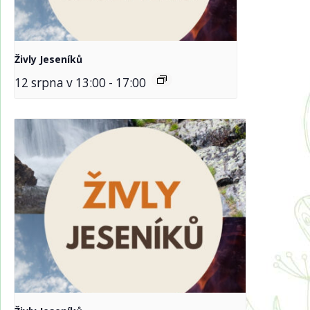
Živly Jeseníků
12 srpna v 13:00
-
17:00