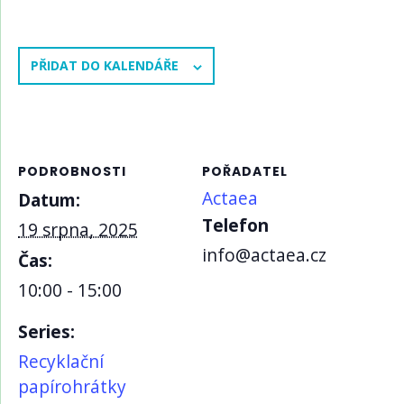
PŘIDAT DO KALENDÁŘE
PODROBNOSTI
POŘADATEL
Actaea
Datum:
Telefon
19 srpna, 2025
info@actaea.cz
Čas:
10:00 - 15:00
Series:
Recyklační
papírohrátky