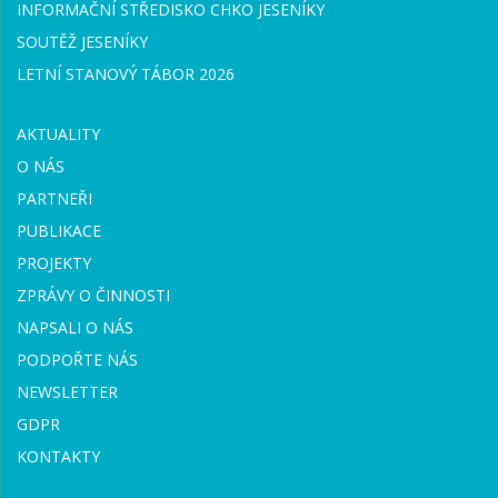
INFORMAČNÍ STŘEDISKO CHKO JESENÍKY
SOUTĚŽ JESENÍKY
LETNÍ STANOVÝ TÁBOR 2026
AKTUALITY
O NÁS
PARTNEŘI
PUBLIKACE
PROJEKTY
ZPRÁVY O ČINNOSTI
NAPSALI O NÁS
PODPOŘTE NÁS
NEWSLETTER
GDPR
KONTAKTY