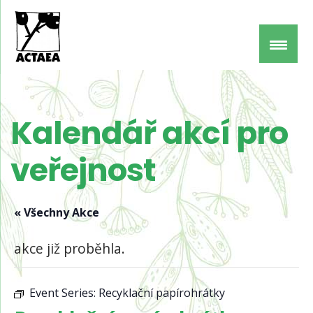
Kalendář akcí pro
veřejnost
« Všechny Akce
akce již proběhla.
Event Series:
Recyklační papírohrátky