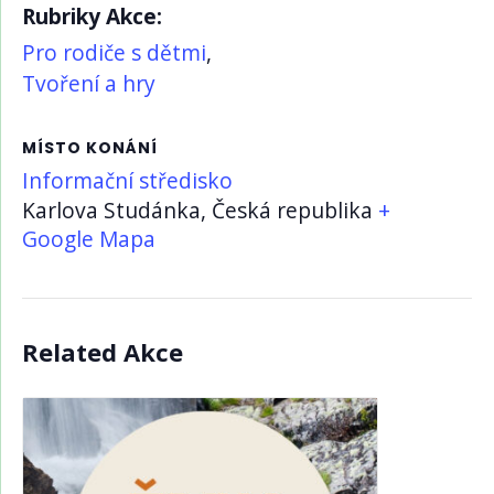
Rubriky Akce:
Pro rodiče s dětmi
,
Tvoření a hry
MÍSTO KONÁNÍ
Informační středisko
Karlova Studánka
,
Česká republika
+
Google Mapa
Related Akce