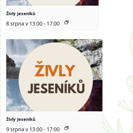
Živly Jeseníků
8 srpna v 13:00
-
17:00
Živly Jeseníků
9 srpna v 13:00
-
17:00