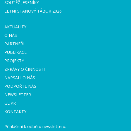
SOUTĚŽ JESENÍKY
LETNÍ STANOVÝ TÁBOR 2026
AKTUALITY
O NÁS
PARTNEŘI
PUBLIKACE
PROJEKTY
ZPRÁVY O ČINNOSTI
NAPSALI O NÁS
PODPOŘTE NÁS
NEWSLETTER
GDPR
KONTAKTY
Přihlášení k odběru newsletteru: