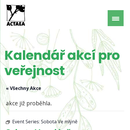
Kalendář akcí pro
veřejnost
« Všechny Akce
akce již proběhla.
Event Series:
Sobota Ve mlýně