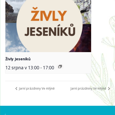
Živly Jeseníků
12 srpna v 13:00
-
17:00
Jarní prázdniny Ve mlýně
Jarní prázdniny Ve mlýně