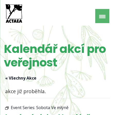
Kalendář akcí pro
veřejnost
« Všechny Akce
akce již proběhla.
Event Series:
Sobota Ve mlýně