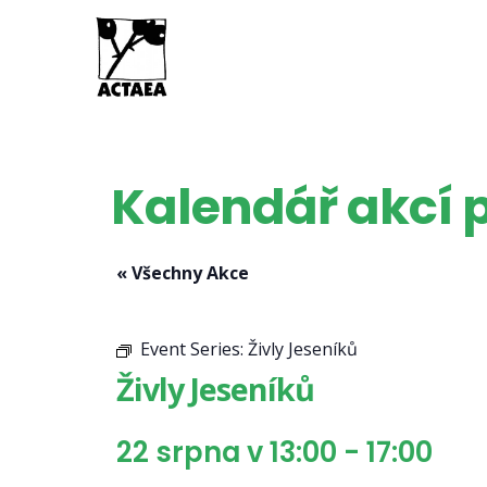
Kalendář akcí p
« Všechny Akce
Event Series:
Živly Jeseníků
Živly Jeseníků
22 srpna v 13:00
-
17:00