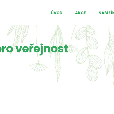
ÚVOD
AKCE
NABÍZÍ
ro veřejnost