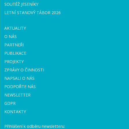
SOUTĚŽ JESENÍKY
LETNÍ STANOVÝ TÁBOR 2026
AKTUALITY
O NÁS
PARTNEŘI
PUBLIKACE
PROJEKTY
ZPRÁVY O ČINNOSTI
NAPSALI O NÁS
PODPOŘTE NÁS
NEWSLETTER
GDPR
KONTAKTY
Přihlášení k odběru newsletteru: