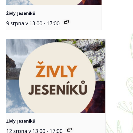
Živly Jeseníků
9 srpna v 13:00
-
17:00
Živly Jeseníků
12 srpna v 13:00
-
17:00