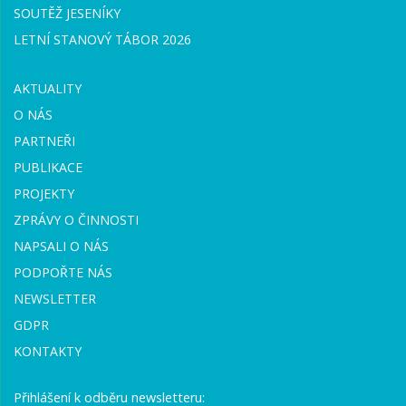
SOUTĚŽ JESENÍKY
LETNÍ STANOVÝ TÁBOR 2026
AKTUALITY
O NÁS
PARTNEŘI
PUBLIKACE
PROJEKTY
ZPRÁVY O ČINNOSTI
NAPSALI O NÁS
PODPOŘTE NÁS
NEWSLETTER
GDPR
KONTAKTY
Přihlášení k odběru newsletteru: