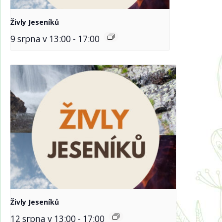
Živly Jeseníků
9 srpna v 13:00
-
17:00
Živly Jeseníků
12 srpna v 13:00
-
17:00