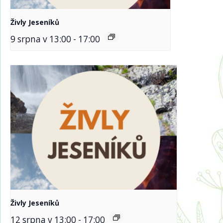
Živly Jeseníků
9 srpna v 13:00
-
17:00
Živly Jeseníků
12 srpna v 13:00
-
17:00