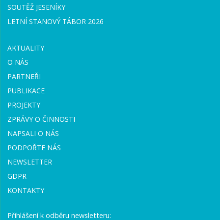
SOUTĚŽ JESENÍKY
LETNÍ STANOVÝ TÁBOR 2026
AKTUALITY
O NÁS
PARTNEŘI
PUBLIKACE
PROJEKTY
ZPRÁVY O ČINNOSTI
NAPSALI O NÁS
PODPOŘTE NÁS
NEWSLETTER
GDPR
KONTAKTY
Přihlášení k odběru newsletteru: