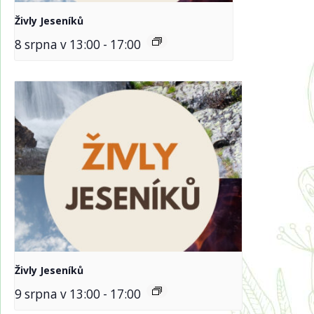
Živly Jeseníků
8 srpna v 13:00
-
17:00
Živly Jeseníků
9 srpna v 13:00
-
17:00