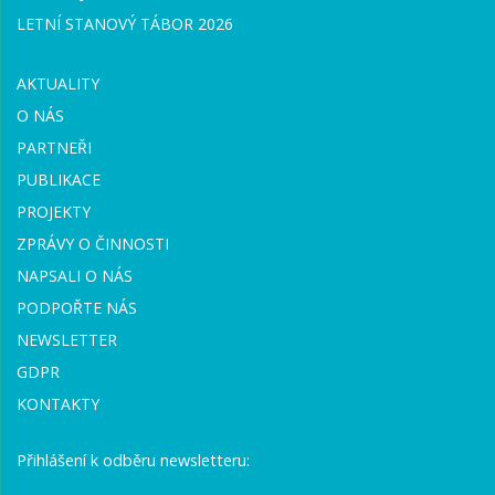
LETNÍ STANOVÝ TÁBOR 2026
AKTUALITY
O NÁS
PARTNEŘI
PUBLIKACE
PROJEKTY
ZPRÁVY O ČINNOSTI
NAPSALI O NÁS
PODPOŘTE NÁS
NEWSLETTER
GDPR
KONTAKTY
Přihlášení k odběru newsletteru: