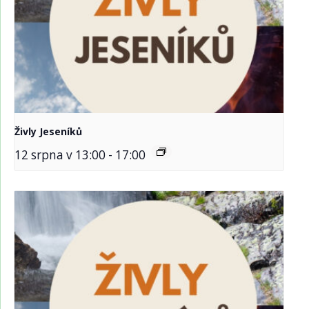
Živly Jeseníků
12 srpna v 13:00
-
17:00