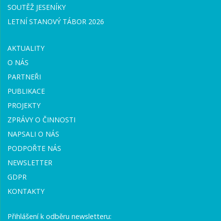
SOUTĚŽ JESENÍKY
LETNÍ STANOVÝ TÁBOR 2026
AKTUALITY
O NÁS
PARTNEŘI
PUBLIKACE
PROJEKTY
ZPRÁVY O ČINNOSTI
NAPSALI O NÁS
PODPOŘTE NÁS
NEWSLETTER
GDPR
KONTAKTY
Přihlášení k odběru newsletteru: