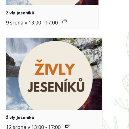
Živly Jeseníků
9 srpna v 13:00
-
17:00
Živly Jeseníků
12 srpna v 13:00
-
17:00