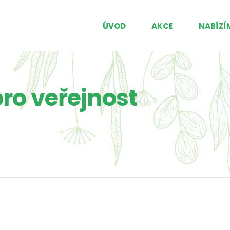
ÚVOD
AKCE
NABÍZÍ
ro veřejnost