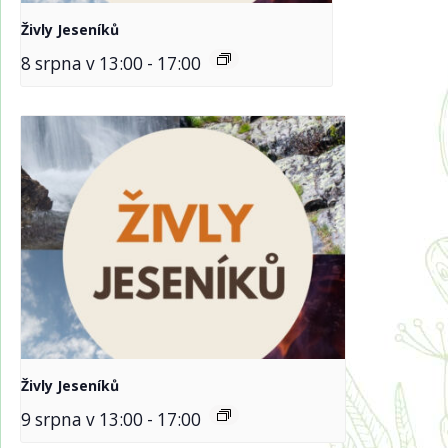
Živly Jeseníků
8 srpna v 13:00
-
17:00
Živly Jeseníků
9 srpna v 13:00
-
17:00