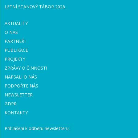
LETNÍ STANOVÝ TÁBOR 2026
AKTUALITY
O NÁS
PARTNEŘI
PUBLIKACE
PROJEKTY
ZPRÁVY O ČINNOSTI
NAPSALI O NÁS
PODPOŘTE NÁS
NEWSLETTER
GDPR
KONTAKTY
Přihlášení k odběru newsletteru: