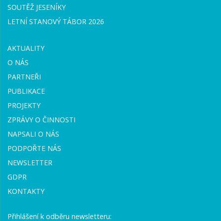
SOUTĚŽ JESENÍKY
LETNÍ STANOVÝ TÁBOR 2026
AKTUALITY
O NÁS
PARTNEŘI
PUBLIKACE
PROJEKTY
ZPRÁVY O ČINNOSTI
NAPSALI O NÁS
PODPOŘTE NÁS
NEWSLETTER
GDPR
KONTAKTY
Přihlášení k odběru newsletteru: