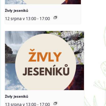
Živly Jeseníků
12 srpna v 13:00
-
17:00
Živly Jeseníků
13 srpna v 13:00
-
17:00