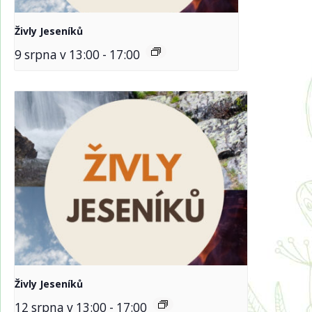
Živly Jeseníků
9 srpna v 13:00
-
17:00
Živly Jeseníků
12 srpna v 13:00
-
17:00