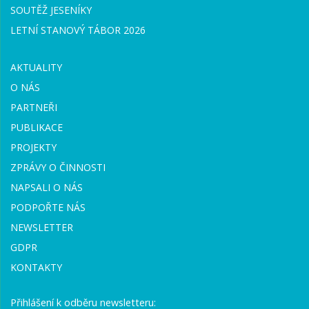
SOUTĚŽ JESENÍKY
LETNÍ STANOVÝ TÁBOR 2026
AKTUALITY
O NÁS
PARTNEŘI
PUBLIKACE
PROJEKTY
ZPRÁVY O ČINNOSTI
NAPSALI O NÁS
PODPOŘTE NÁS
NEWSLETTER
GDPR
KONTAKTY
Přihlášení k odběru newsletteru: