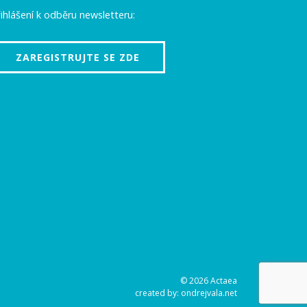
ihlášení k odběru newsletteru:
ZAREGISTRUJTE SE ZDE
© 2026 Actaea
created by:
ondrejvala.net