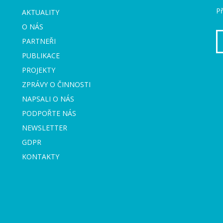
Př
AKTUALITY
O NÁS
PARTNEŘI
PUBLIKACE
PROJEKTY
ZPRÁVY O ČINNOSTI
NAPSALI O NÁS
PODPOŘTE NÁS
NEWSLETTER
GDPR
KONTAKTY