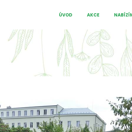
ÚVOD
AKCE
NABÍZÍ