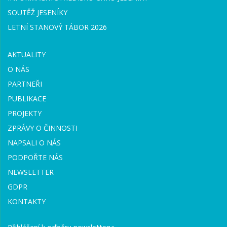
SOUTĚŽ JESENÍKY
LETNÍ STANOVÝ TÁBOR 2026
AKTUALITY
O NÁS
PARTNEŘI
PUBLIKACE
PROJEKTY
ZPRÁVY O ČINNOSTI
NAPSALI O NÁS
PODPOŘTE NÁS
NEWSLETTER
GDPR
KONTAKTY