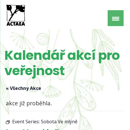
Kalendář akcí pro
veřejnost
« Všechny Akce
akce již proběhla.
Event Series:
Sobota Ve mlýně