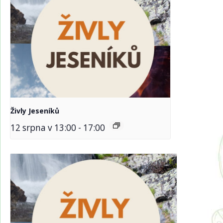
Živly Jeseníků
12 srpna v 13:00
-
17:00