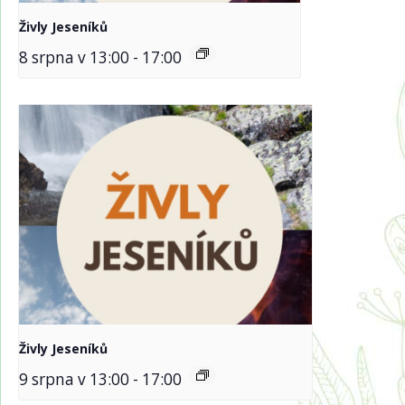
Živly Jeseníků
8 srpna v 13:00
-
17:00
Živly Jeseníků
9 srpna v 13:00
-
17:00