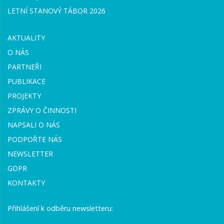
LETNÍ STANOVÝ TÁBOR 2026
AKTUALITY
O NÁS
PARTNEŘI
PUBLIKACE
PROJEKTY
ZPRÁVY O ČINNOSTI
NAPSALI O NÁS
PODPOŘTE NÁS
NEWSLETTER
GDPR
KONTAKTY
Přihlášení k odběru newsletteru: