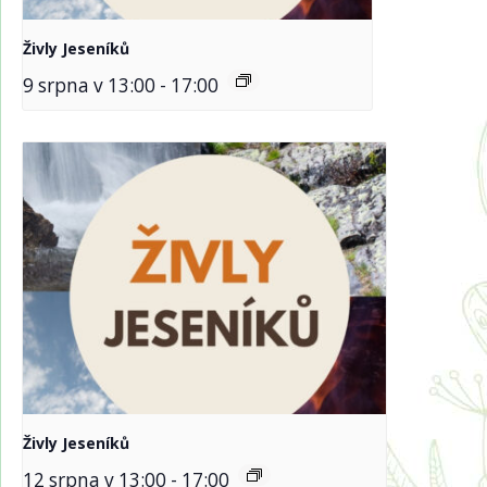
Živly Jeseníků
9 srpna v 13:00
-
17:00
Živly Jeseníků
12 srpna v 13:00
-
17:00