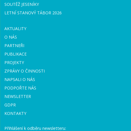
SOUTĚŽ JESENÍKY
LETNÍ STANOVÝ TÁBOR 2026
AKTUALITY
O NÁS
PARTNEŘI
PUBLIKACE
PROJEKTY
ZPRÁVY O ČINNOSTI
NAPSALI O NÁS
PODPOŘTE NÁS
NEWSLETTER
GDPR
KONTAKTY
Přihlášení k odběru newsletteru: