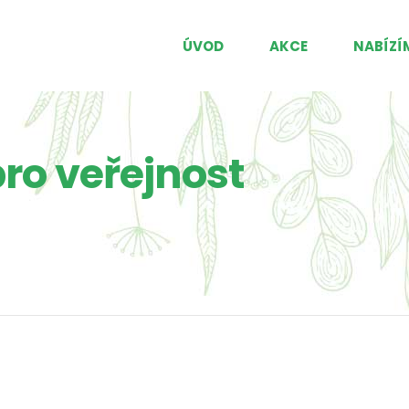
ÚVOD
AKCE
NABÍZÍ
ro veřejnost