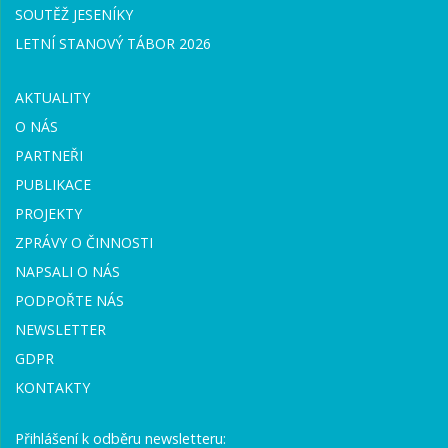
SOUTĚŽ JESENÍKY
LETNÍ STANOVÝ TÁBOR 2026
AKTUALITY
O NÁS
PARTNEŘI
PUBLIKACE
PROJEKTY
ZPRÁVY O ČINNOSTI
NAPSALI O NÁS
PODPOŘTE NÁS
NEWSLETTER
GDPR
KONTAKTY
Přihlášení k odběru newsletteru: