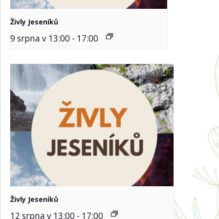
Živly Jeseníků
9 srpna v 13:00
-
17:00
Živly Jeseníků
12 srpna v 13:00
-
17:00