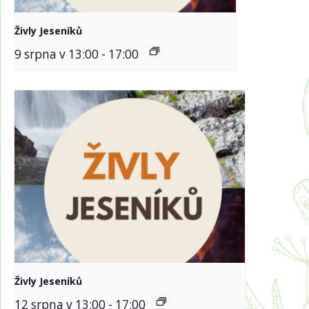
Živly Jeseníků
9 srpna v 13:00
-
17:00
Živly Jeseníků
12 srpna v 13:00
-
17:00