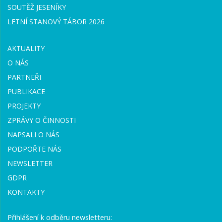
SOUTĚŽ JESENÍKY
LETNÍ STANOVÝ TÁBOR 2026
AKTUALITY
O NÁS
PARTNEŘI
PUBLIKACE
PROJEKTY
ZPRÁVY O ČINNOSTI
NAPSALI O NÁS
PODPOŘTE NÁS
NEWSLETTER
GDPR
KONTAKTY
Přihlášení k odběru newsletteru: